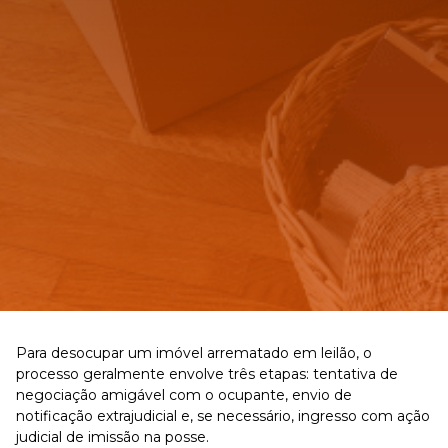
Para desocupar um imóvel arrematado em leilão, o
processo geralmente envolve três etapas: tentativa de
negociação amigável com o ocupante, envio de
notificação extrajudicial e, se necessário, ingresso com ação
judicial de imissão na posse.