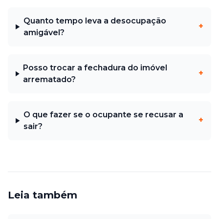
Quanto tempo leva a desocupação
+
amigável?
Posso trocar a fechadura do imóvel
+
arrematado?
O que fazer se o ocupante se recusar a
+
sair?
Leia também