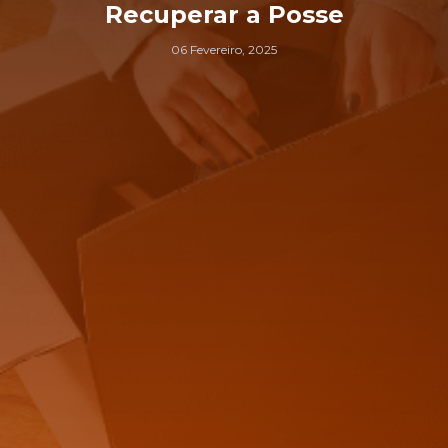
Recuperar a Posse
06 Fevereiro, 2025