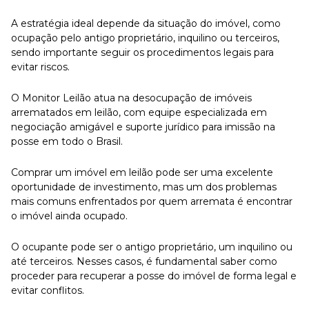
A estratégia ideal depende da situação do imóvel, como
ocupação pelo antigo proprietário, inquilino ou terceiros,
sendo importante seguir os procedimentos legais para
evitar riscos.
O Monitor Leilão atua na desocupação de imóveis
arrematados em leilão, com equipe especializada em
negociação amigável e suporte jurídico para imissão na
posse em todo o Brasil.
Comprar um imóvel em leilão pode ser uma excelente
oportunidade de investimento, mas um dos problemas
mais comuns enfrentados por quem arremata é encontrar
o imóvel ainda ocupado.
O ocupante pode ser o antigo proprietário, um inquilino ou
até terceiros. Nesses casos, é fundamental saber como
proceder para recuperar a posse do imóvel de forma legal e
evitar conflitos.