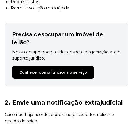
Reduz custos
Permite solução mais rápida
Precisa desocupar um imóvel de
leilão?
Nossa equipe pode ajudar desde a negociação até o
suporte jurídico.
Conhecer como funciona o serviço
2. Envie uma notificação extrajudicial
Caso não haja acordo, o próximo passo é formalizar o
pedido de saída.