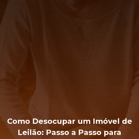
Como Desocupar um Imóvel de
Leilão: Passo a Passo para